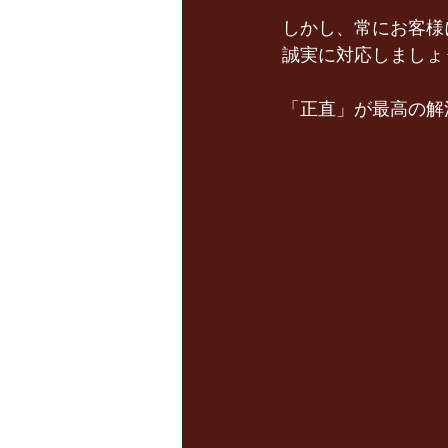
しかし、常にお客様
誠実に対応しましょ
「正直」が最⾼の解