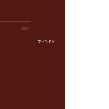
すべて表示