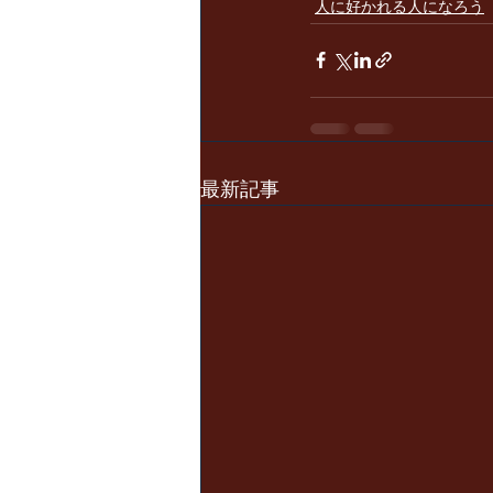
人に好かれる人になろう
最新記事